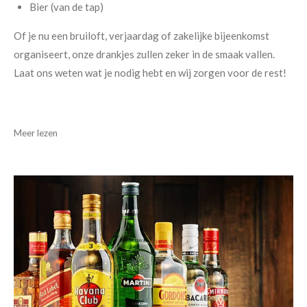
Bier (van de tap)
Of je nu een bruiloft, verjaardag of zakelijke bijeenkomst
organiseert, onze drankjes zullen zeker in de smaak vallen.
Laat ons weten wat je nodig hebt en wij zorgen voor de rest!
Meer lezen