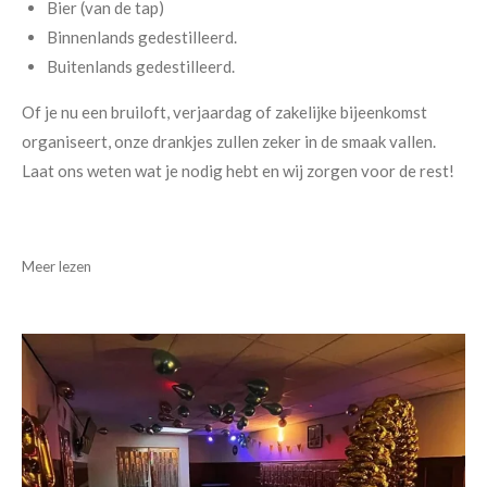
Bier (van de tap)
Binnenlands gedestilleerd.
Buitenlands gedestilleerd.
Of je nu een bruiloft, verjaardag of zakelijke bijeenkomst
organiseert, onze drankjes zullen zeker in de smaak vallen.
Laat ons weten wat je nodig hebt en wij zorgen voor de rest!
Meer lezen