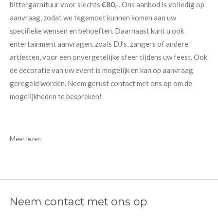
bittergarnituur voor slechts
€80,-
. Ons aanbod is volledig op
aanvraag, zodat we tegemoet kunnen komen aan uw
specifieke wensen en behoeften. Daarnaast kunt u ook
entertainment aanvragen, zoals DJ's, zangers of andere
artiesten, voor een onvergetelijke sfeer tijdens uw feest. Ook
de decoratie van uw event is mogelijk en kan op aanvraag
geregeld worden. Neem gerust contact met ons op om de
mogelijkheden te bespreken!
Meer lezen
Neem contact met ons op