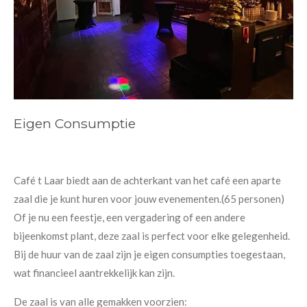
Eigen Consumptie
Café t Laar biedt aan de achterkant van het café een aparte
zaal die je kunt huren voor jouw evenementen.(65 personen)
Of je nu een feestje, een vergadering of een andere
bijeenkomst plant, deze zaal is perfect voor elke gelegenheid.
Bij de huur van de zaal zijn je eigen consumpties toegestaan,
wat financieel aantrekkelijk kan zijn.
De zaal is van alle gemakken voorzien: