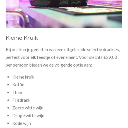
Kleine Kruik
Bij ons kun je genieten van een uitgebreide selectie drankjes,
perfect voor elk feestje of evenement. Voor slechts €29,00
per persoon bieden we de volgende optie aan:
Kleine kruik
Koffie
Thee
Frisdrank
Zoete witte wijn
Droge witte wijn
Rode wijn