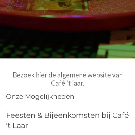
Bezoek hier de algemene website van
Café 't laar.
Onze Mogelijkheden
Feesten & Bijeenkomsten bij Café
’t Laar