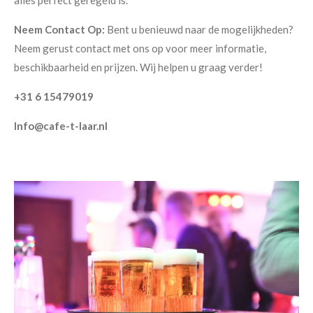
alles perfect geregeld is.
Neem Contact Op:
Bent u benieuwd naar de mogelijkheden?
Neem gerust contact met ons op voor meer informatie,
beschikbaarheid en prijzen. Wij helpen u graag verder!
+31 6 15479019
Info@cafe-t-laar.nl