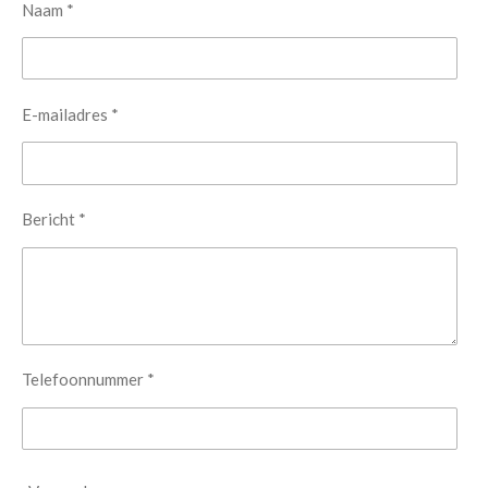
Naam *
E-mailadres *
Bericht *
Telefoonnummer *