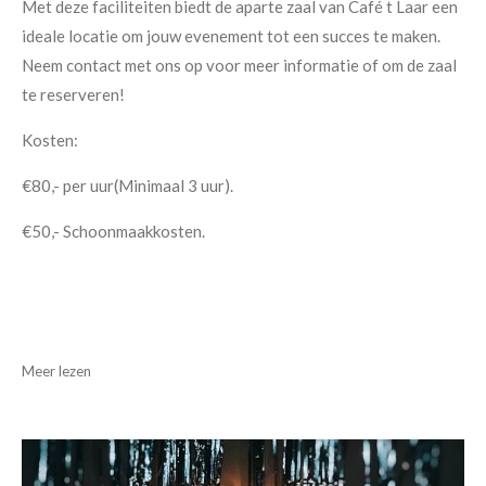
Met deze faciliteiten biedt de aparte zaal van Café t Laar een
ideale locatie om jouw evenement tot een succes te maken.
Neem contact met ons op voor meer informatie of om de zaal
te reserveren!
Kosten:
€80,- per uur(Minimaal 3 uur).
€50,- Schoonmaakkosten.
Meer lezen