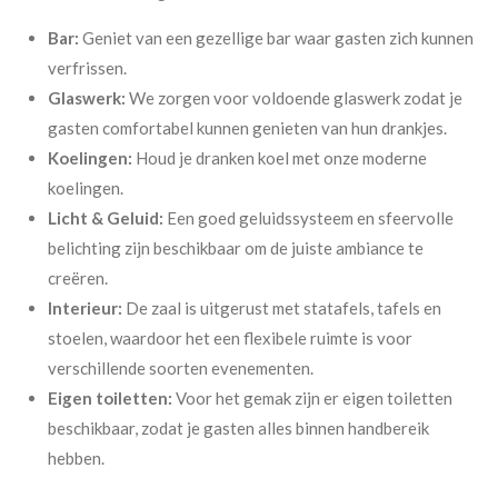
Bar:
Geniet van een gezellige bar waar gasten zich kunnen
verfrissen.
Glaswerk:
We zorgen voor voldoende glaswerk zodat je
gasten comfortabel kunnen genieten van hun drankjes.
Koelingen:
Houd je dranken koel met onze moderne
koelingen.
Licht & Geluid:
Een goed geluidssysteem en sfeervolle
belichting zijn beschikbaar om de juiste ambiance te
creëren.
Interieur:
De zaal is uitgerust met statafels, tafels en
stoelen, waardoor het een flexibele ruimte is voor
verschillende soorten evenementen.
Eigen toiletten:
Voor het gemak zijn er eigen toiletten
beschikbaar, zodat je gasten alles binnen handbereik
hebben.