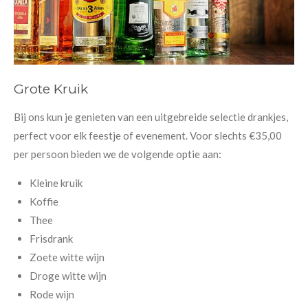
Grote Kruik
Bij ons kun je genieten van een uitgebreide selectie drankjes,
perfect voor elk feestje of evenement. Voor slechts €35,00
per persoon bieden we de volgende optie aan:
Kleine kruik
Koffie
Thee
Frisdrank
Zoete witte wijn
Droge witte wijn
Rode wijn